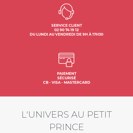
SERVICE CLIENT
02 90 74 19 12
DU LUNDI AU VENDREDI DE 9H À 17H30
PAIEMENT
SÉCURISÉ
CB - VISA - MASTERCARD
L'UNIVERS AU PETIT
PRINCE