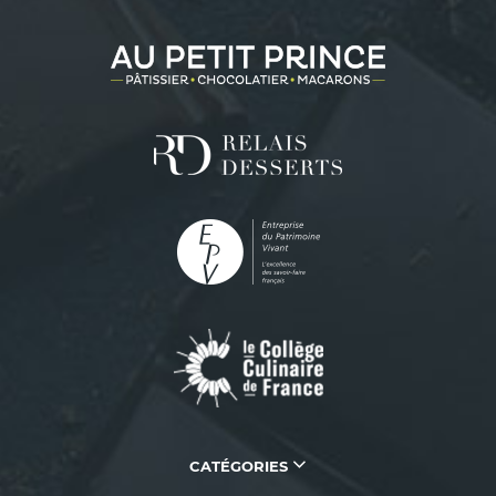
CATÉGORIES