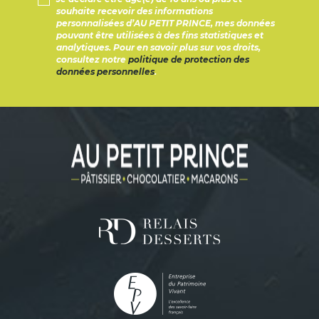
souhaite recevoir des informations
personnalisées d’AU PETIT PRINCE, mes données
pouvant être utilisées à des fins statistiques et
analytiques. Pour en savoir plus sur vos droits,
consultez notre
politique de protection des
données personnelles
.