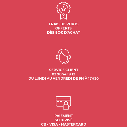
FRAIS DE PORTS
OFFERTS
DÈS 8O€ D'ACHAT
SERVICE CLIENT
02 90 74 19 12
DU LUNDI AU VENDREDI DE 9H À 17H30
PAIEMENT
SÉCURISÉ
CB - VISA - MASTERCARD