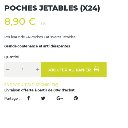
POCHES JETABLES (X24)
8,90 €
TTC
Rouleaux de 24 Poches Patissières Jetables.
Grande contenance et anti dérapantes
Quantité
AJOUTER AU PANIER
88 PRODUIT(S) DISPONIBLE(S)
Livraison offerte à partir de 80€ d'achat
Partager: